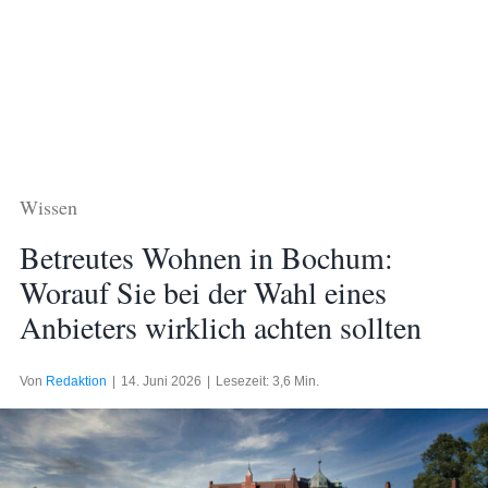
Wissen
Betreutes Wohnen in Bochum:
Worauf Sie bei der Wahl eines
Anbieters wirklich achten sollten
Von
Redaktion
|
14. Juni 2026
|
Lesezeit: 3,6 Min.