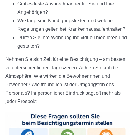
Gibt es feste Ansprechpartner für Sie und Ihre
Angehörigen?
Wie lang sind Kündigungsfristen und welche
Regelungen gelten bei Krankenhausaufenthalten?
Dürfen Sie Ihre Wohnung individuell möblieren und
gestalten?
Nehmen Sie sich Zeit für eine Besichtigung – am besten
zu unterschiedlichen Tageszeiten. Achten Sie auf die
Atmosphäre: Wie wirken die Bewohnerinnen und
Bewohner? Wie freundlich ist der Umgangston des
Personals? Ihr persönlicher Eindruck sagt oft mehr als
jeder Prospekt.