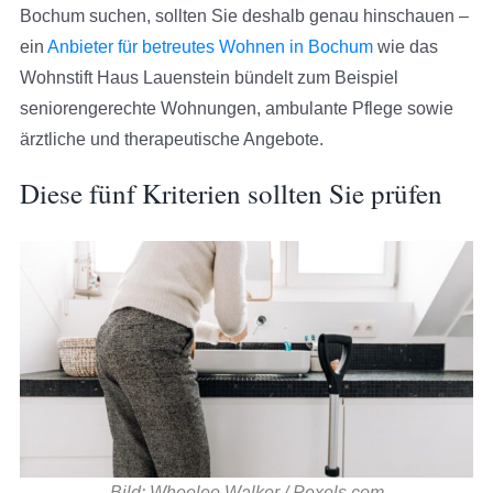
Bochum suchen, sollten Sie deshalb genau hinschauen –
ein
Anbieter für betreutes Wohnen in Bochum
wie das
Wohnstift Haus Lauenstein bündelt zum Beispiel
seniorengerechte Wohnungen, ambulante Pflege sowie
ärztliche und therapeutische Angebote.
Diese fünf Kriterien sollten Sie prüfen
Bild: Wheeleo Walker / Pexels.com