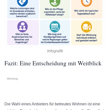
Infografik
Fazit: Eine Entscheidung mit Weitblick
Werbung
Die Wahl eines Anbieters für betreutes Wohnen ist eine