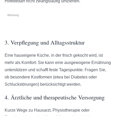
Hilfebedarf nicht zwangsläufig umziehen.
Werbung
3. Verpflegung und Alltagsstruktur
Eine hauseigene Küche, in der frisch gekocht wird, ist
mehr als Komfort: Sie kann eine ausgewogene Ernährung
unterstützen und schafft feste Tagespunkte. Fragen Sie,
ob besondere Kostformen (etwa bei Diabetes oder
Schluckstörungen) berücksichtigt werden.
4. Ärztliche und therapeutische Versorgung
Kurze Wege zu Hausarzt, Physiotherapie oder