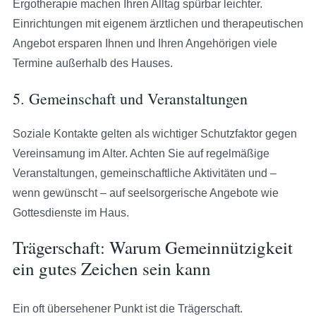
Ergotherapie machen Ihren Alltag spürbar leichter.
Einrichtungen mit eigenem ärztlichen und therapeutischen
Angebot ersparen Ihnen und Ihren Angehörigen viele
Termine außerhalb des Hauses.
5. Gemeinschaft und Veranstaltungen
Soziale Kontakte gelten als wichtiger Schutzfaktor gegen
Vereinsamung im Alter. Achten Sie auf regelmäßige
Veranstaltungen, gemeinschaftliche Aktivitäten und –
wenn gewünscht – auf seelsorgerische Angebote wie
Gottesdienste im Haus.
Trägerschaft: Warum Gemeinnützigkeit
ein gutes Zeichen sein kann
Ein oft übersehener Punkt ist die Trägerschaft.