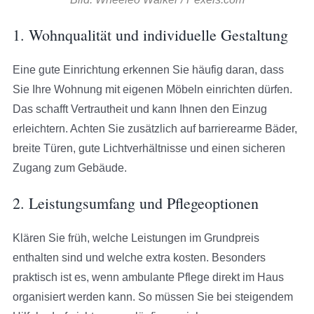
1. Wohnqualität und individuelle Gestaltung
Eine gute Einrichtung erkennen Sie häufig daran, dass
Sie Ihre Wohnung mit eigenen Möbeln einrichten dürfen.
Das schafft Vertrautheit und kann Ihnen den Einzug
erleichtern. Achten Sie zusätzlich auf barrierearme Bäder,
breite Türen, gute Lichtverhältnisse und einen sicheren
Zugang zum Gebäude.
2. Leistungsumfang und Pflegeoptionen
Klären Sie früh, welche Leistungen im Grundpreis
enthalten sind und welche extra kosten. Besonders
praktisch ist es, wenn ambulante Pflege direkt im Haus
organisiert werden kann. So müssen Sie bei steigendem