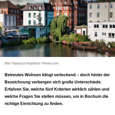
Bild: Paparazzi Ratzfatzzi / Pexels.com
Betreutes Wohnen klingt verlockend – doch hinter der
Bezeichnung verbergen sich große Unterschiede.
Erfahren Sie, welche fünf Kriterien wirklich zählen und
welche Fragen Sie stellen müssen, um in Bochum die
richtige Einrichtung zu finden.