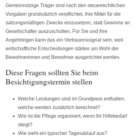
Gemeinnützige Träger sind nach den steuerrechtlichen
Vorgaben grundsätzlich verpflichtet, ihre Mittel für die
satzungsmäßigen Zwecke einzusetzen, statt Gewinne an
Gesellschafter auszuschütten. Für Sie und Ihre
Angehörigen kann das ein Vertrauenssignal sein, weil
wirtschaftliche Entscheidungen stärker am Wohl der
Bewohnerinnen und Bewohner ausgerichtet werden.
Diese Fragen sollten Sie beim
Besichtigungstermin stellen
Welche Leistungen sind im Grundpreis enthalten,
welche werden zusätzlich berechnet?
Wie ist die Pflege organisiert, wenn Ihr Hilfebedarf
steigt?
Wie sieht ein typischer Tagesablauf aus?