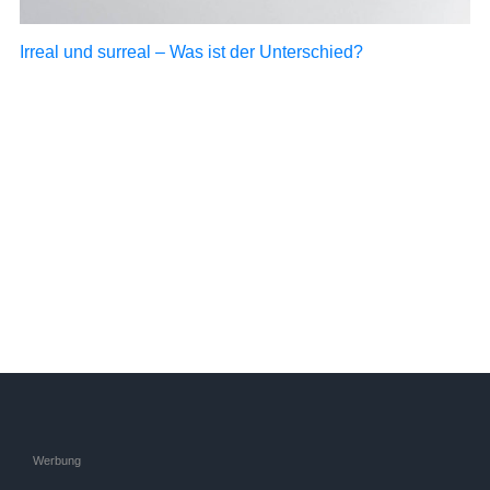
Irreal und surreal – Was ist der Unterschied?
Werbung