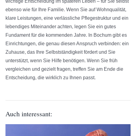
wichtige Entscheidung im späteren Leben – für Sie selbst
ebenso wie für Ihre Familie. Wenn Sie auf Wohnqualität,
klare Leistungen, eine verlässliche Pflegestruktur und ein
lebendiges Miteinander achten, legen Sie ein gutes
Fundament für die kommenden Jahre. In Bochum gibt es
Einrichtungen, die genau diesen Anspruch verbinden: ein
Zuhause, das Ihre Selbstständigkeit fördert und Sie
unterstützt, wenn Sie Hilfe benötigen. Wenn Sie früh
vergleichen und gezielt fragen, treffen Sie am Ende die
Entscheidung, die wirklich zu Ihnen passt.
Auch interessant: