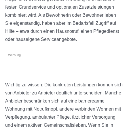
festen Grundservice und optionalen Zusatzleistungen
kombiniert wird. Als Bewohnerin oder Bewohner leben
Sie eigenständig, haben aber im Bedarfsfall Zugriff auf
Hilfe – etwa durch einen Hausnotruf, einen Pflegedienst
oder hauseigene Serviceangebote.
Werbung
Wichtig zu wissen: Die konkreten Leistungen können sich
von Anbieter zu Anbieter deutlich unterscheiden. Manche
Anbieter beschränken sich auf eine barrierearme
Wohnung mit Notrufknopf, andere verbinden Wohnen mit
Verpflegung, ambulanter Pflege, ärztlicher Versorgung
und einem aktiven Gemeinschaftsleben. Wenn Sie in