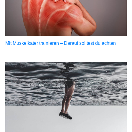
Mit Muskelkater trainieren – Darauf solltest du achten