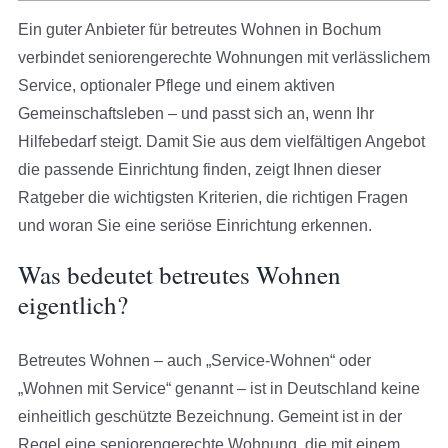
Ein guter Anbieter für betreutes Wohnen in Bochum
verbindet seniorengerechte Wohnungen mit verlässlichem
Service, optionaler Pflege und einem aktiven
Gemeinschaftsleben – und passt sich an, wenn Ihr
Hilfebedarf steigt. Damit Sie aus dem vielfältigen Angebot
die passende Einrichtung finden, zeigt Ihnen dieser
Ratgeber die wichtigsten Kriterien, die richtigen Fragen
und woran Sie eine seriöse Einrichtung erkennen.
Was bedeutet betreutes Wohnen
eigentlich?
Betreutes Wohnen – auch „Service-Wohnen“ oder
„Wohnen mit Service“ genannt – ist in Deutschland keine
einheitlich geschützte Bezeichnung. Gemeint ist in der
Regel eine seniorengerechte Wohnung, die mit einem