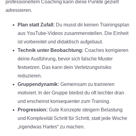
professionellem Coaching kann diese Punkte gezielt
adressieren.
Plan statt Zufall:
Du musst dir keinen Trainingsplan
aus YouTube-Videos zusammenstellen. Die Einheit
ist vorbereitet und didaktisch aufgebaut.
Technik unter Beobachtung:
Coaches korrigieren
deine Ausführung, bevor sich falsche Muster
festsetzen. Das kann dein Verletzungsrisiko
reduzieren.
Gruppendynamik:
Gemeinsam zu trainieren
motiviert. In der Gruppe bleibst du oft leichter dran
und erscheinst konsequenter zum Training.
Progression:
Gute Konzepte steigern Belastung
und Komplexität Schritt für Schritt, statt jede Woche
„irgendwas Hartes“ zu machen.