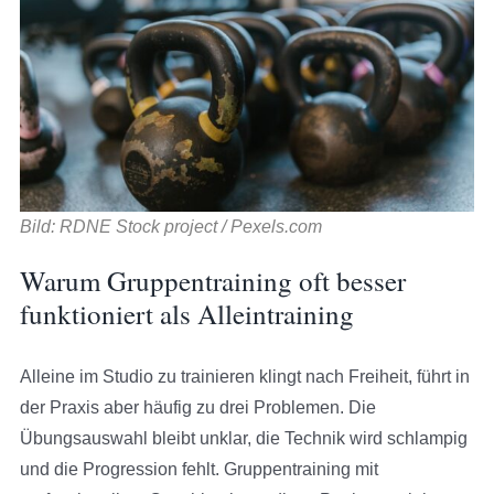
Bild: RDNE Stock project / Pexels.com
Warum Gruppentraining oft besser
funktioniert als Alleintraining
Alleine im Studio zu trainieren klingt nach Freiheit, führt in
der Praxis aber häufig zu drei Problemen. Die
Übungsauswahl bleibt unklar, die Technik wird schlampig
und die Progression fehlt. Gruppentraining mit