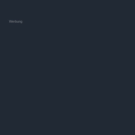
Werbung