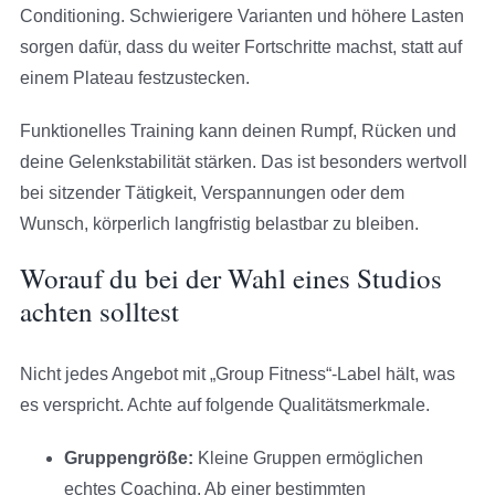
Conditioning. Schwierigere Varianten und höhere Lasten
sorgen dafür, dass du weiter Fortschritte machst, statt auf
einem Plateau festzustecken.
Funktionelles Training kann deinen Rumpf, Rücken und
deine Gelenkstabilität stärken. Das ist besonders wertvoll
bei sitzender Tätigkeit, Verspannungen oder dem
Wunsch, körperlich langfristig belastbar zu bleiben.
Worauf du bei der Wahl eines Studios
achten solltest
Nicht jedes Angebot mit „Group Fitness“-Label hält, was
es verspricht. Achte auf folgende Qualitätsmerkmale.
Gruppengröße:
Kleine Gruppen ermöglichen
echtes Coaching. Ab einer bestimmten