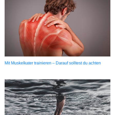
Mit Muskelkater trainieren – Darauf solltest du achten