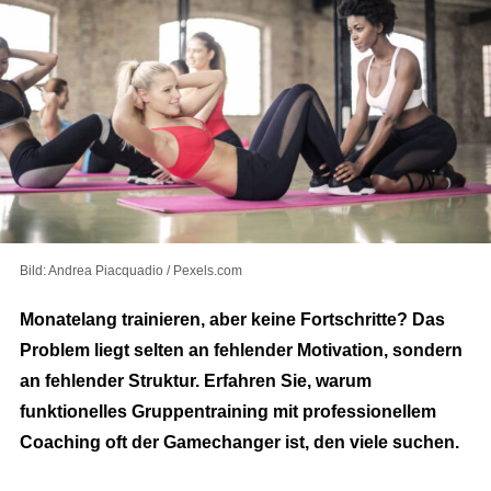
Bild: Andrea Piacquadio / Pexels.com
Monatelang trainieren, aber keine Fortschritte? Das
Problem liegt selten an fehlender Motivation, sondern
an fehlender Struktur. Erfahren Sie, warum
funktionelles Gruppentraining mit professionellem
Coaching oft der Gamechanger ist, den viele suchen.