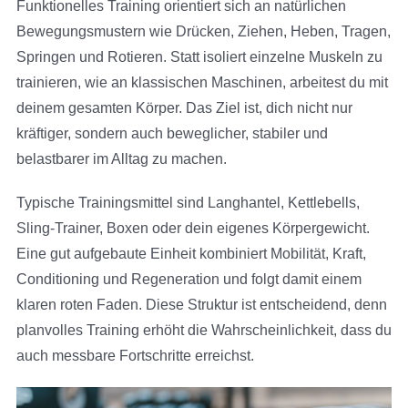
Funktionelles Training orientiert sich an natürlichen
Bewegungsmustern wie Drücken, Ziehen, Heben, Tragen,
Springen und Rotieren. Statt isoliert einzelne Muskeln zu
trainieren, wie an klassischen Maschinen, arbeitest du mit
deinem gesamten Körper. Das Ziel ist, dich nicht nur
kräftiger, sondern auch beweglicher, stabiler und
belastbarer im Alltag zu machen.
Typische Trainingsmittel sind Langhantel, Kettlebells,
Sling-Trainer, Boxen oder dein eigenes Körpergewicht.
Eine gut aufgebaute Einheit kombiniert Mobilität, Kraft,
Conditioning und Regeneration und folgt damit einem
klaren roten Faden. Diese Struktur ist entscheidend, denn
planvolles Training erhöht die Wahrscheinlichkeit, dass du
auch messbare Fortschritte erreichst.