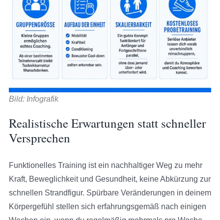
Bild: Infografik
Realistische Erwartungen statt schneller
Versprechen
Funktionelles Training ist ein nachhaltiger Weg zu mehr
Kraft, Beweglichkeit und Gesundheit, keine Abkürzung zur
schnellen Strandfigur. Spürbare Veränderungen in deinem
Körpergefühl stellen sich erfahrungsgemäß nach einigen