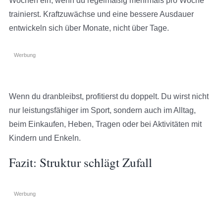
Wochen ein, wenn du regelmäßig mehrmals pro Woche
trainierst. Kraftzuwächse und eine bessere Ausdauer
entwickeln sich über Monate, nicht über Tage.
Werbung
Wenn du dranbleibst, profitierst du doppelt. Du wirst nicht
nur leistungsfähiger im Sport, sondern auch im Alltag,
beim Einkaufen, Heben, Tragen oder bei Aktivitäten mit
Kindern und Enkeln.
Fazit: Struktur schlägt Zufall
Werbung