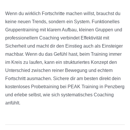
Wenn du wirklich Fortschritte machen willst, brauchst du
keine neuen Trends, sondern ein System. Funktionelles
Gruppentraining mit klarem Aufbau, kleinen Gruppen und
professionellem Coaching verbindet Effektivität mit
Sicherheit und macht dir den Einstieg auch als Einsteiger
machbar. Wenn du das Gefühl hast, beim Training immer
im Kreis zu laufen, kann ein strukturiertes Konzept den
Unterschied zwischen reiner Bewegung und echtem
Fortschritt ausmachen. Sichere dir am besten direkt dein
kostenloses Probetraining bei PEAK Training in Penzberg
und erlebe selbst, wie sich systematisches Coaching
anfühlt.