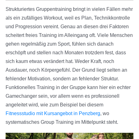
Strukturiertes Gruppentraining bringt in vielen Fällen mehr
als ein zufälliges Workout, weil es Plan, Technikkontrolle
und Progression vereint. Genau an diesen drei Faktoren
scheitert freies Training im Alleingang oft. Viele Menschen
gehen regelmäßig zum Sport, fühlen sich danach
erschöpft und stellen nach Monaten trotzdem fest, dass
sich kaum etwas verändert hat. Weder Kraft, noch
Ausdauer, noch Körpergefühl. Der Grund liegt selten an
fehlender Motivation, sondern an fehlender Struktur.
Funktionelles Training in der Gruppe kann hier ein echter
Gamechanger sein, vor allem wenn es professionell
angeleitet wird, wie zum Beispiel bei diesem
Fitnessstudio mit Kursangebot in Penzberg
, wo
systematisches Group Training im Mittelpunkt steht.