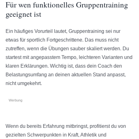
Für wen funktionelles Gruppentraining
geeignet ist
Ein häufiges Vorurteil lautet, Gruppentraining sei nur
etwas für sportlich Fortgeschrittene. Das muss nicht
zutreffen, wenn die Übungen sauber skaliert werden. Du
startest mit angepasstem Tempo, leichteren Varianten und
klaren Erklärungen. Wichtig ist, dass dein Coach den
Belastungsumfang an deinen aktuellen Stand anpasst,
nicht umgekehrt.
Werbung
Wenn du bereits Erfahrung mitbringst, profitierst du von
gezielten Schwerpunkten in Kraft, Athletik und