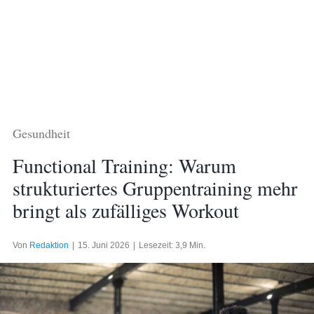
Gesundheit
Functional Training: Warum
strukturiertes Gruppentraining mehr
bringt als zufälliges Workout
Von
Redaktion
|
15. Juni 2026
|
Lesezeit: 3,9 Min.