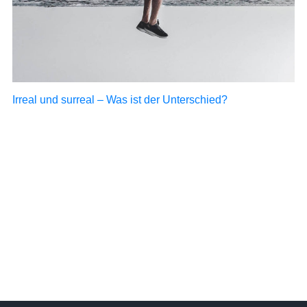
Irreal und surreal – Was ist der Unterschied?