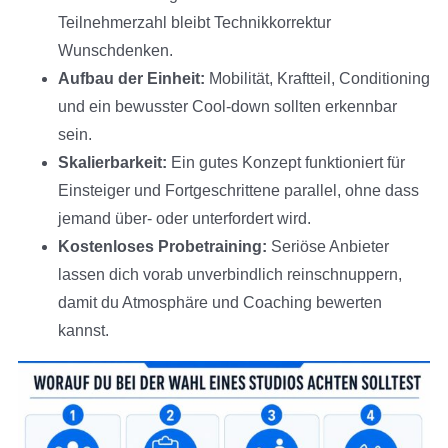
Teilnehmerzahl bleibt Technikkorrektur
Wunschdenken.
Aufbau der Einheit:
Mobilität, Kraftteil, Conditioning
und ein bewusster Cool-down sollten erkennbar
sein.
Skalierbarkeit:
Ein gutes Konzept funktioniert für
Einsteiger und Fortgeschrittene parallel, ohne dass
jemand über- oder unterfordert wird.
Kostenloses Probetraining:
Seriöse Anbieter
lassen dich vorab unverbindlich reinschnuppern,
damit du Atmosphäre und Coaching bewerten
kannst.