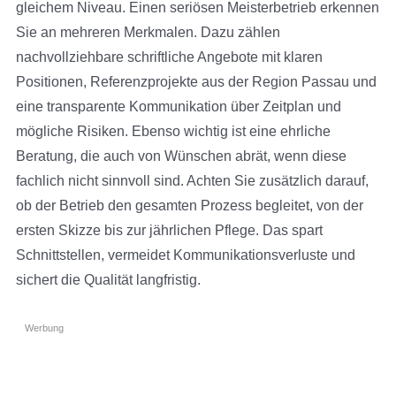
gleichem Niveau. Einen seriösen Meisterbetrieb erkennen
Sie an mehreren Merkmalen. Dazu zählen
nachvollziehbare schriftliche Angebote mit klaren
Positionen, Referenzprojekte aus der Region Passau und
eine transparente Kommunikation über Zeitplan und
mögliche Risiken. Ebenso wichtig ist eine ehrliche
Beratung, die auch von Wünschen abrät, wenn diese
fachlich nicht sinnvoll sind. Achten Sie zusätzlich darauf,
ob der Betrieb den gesamten Prozess begleitet, von der
ersten Skizze bis zur jährlichen Pflege. Das spart
Schnittstellen, vermeidet Kommunikationsverluste und
sichert die Qualität langfristig.
Werbung