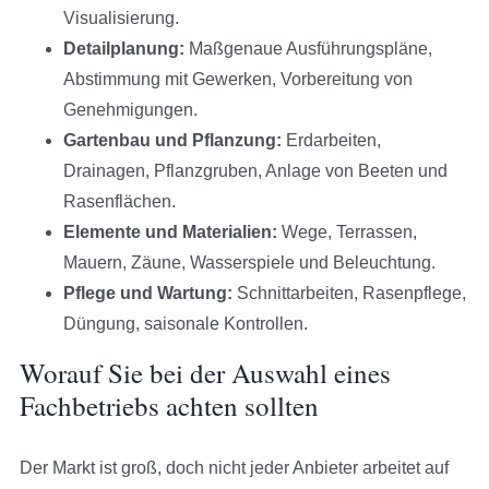
Visualisierung.
Detailplanung:
Maßgenaue Ausführungspläne,
Abstimmung mit Gewerken, Vorbereitung von
Genehmigungen.
Gartenbau und Pflanzung:
Erdarbeiten,
Drainagen, Pflanzgruben, Anlage von Beeten und
Rasenflächen.
Elemente und Materialien:
Wege, Terrassen,
Mauern, Zäune, Wasserspiele und Beleuchtung.
Pflege und Wartung:
Schnittarbeiten, Rasenpflege,
Düngung, saisonale Kontrollen.
Worauf Sie bei der Auswahl eines
Fachbetriebs achten sollten
Der Markt ist groß, doch nicht jeder Anbieter arbeitet auf