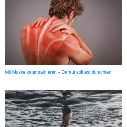
Mit Muskelkater trainieren – Darauf solltest du achten