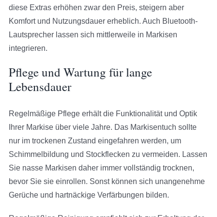
diese Extras erhöhen zwar den Preis, steigern aber
Komfort und Nutzungsdauer erheblich. Auch Bluetooth-
Lautsprecher lassen sich mittlerweile in Markisen
integrieren.
Pflege und Wartung für lange
Lebensdauer
Regelmäßige Pflege erhält die Funktionalität und Optik
Ihrer Markise über viele Jahre. Das Markisentuch sollte
nur im trockenen Zustand eingefahren werden, um
Schimmelbildung und Stockflecken zu vermeiden. Lassen
Sie nasse Markisen daher immer vollständig trocknen,
bevor Sie sie einrollen. Sonst können sich unangenehme
Gerüche und hartnäckige Verfärbungen bilden.