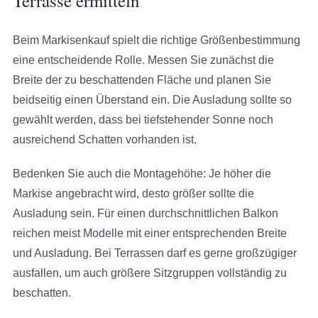
Terrasse ermitteln
Beim Markisenkauf spielt die richtige Größenbestimmung
eine entscheidende Rolle. Messen Sie zunächst die
Breite der zu beschattenden Fläche und planen Sie
beidseitig einen Überstand ein. Die Ausladung sollte so
gewählt werden, dass bei tiefstehender Sonne noch
ausreichend Schatten vorhanden ist.
Bedenken Sie auch die Montagehöhe: Je höher die
Markise angebracht wird, desto größer sollte die
Ausladung sein. Für einen durchschnittlichen Balkon
reichen meist Modelle mit einer entsprechenden Breite
und Ausladung. Bei Terrassen darf es gerne großzügiger
ausfallen, um auch größere Sitzgruppen vollständig zu
beschatten.