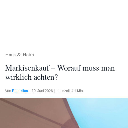
Haus & Heim
Markisenkauf – Worauf muss man
wirklich achten?
Von
Redaktion
|
10. Juni 2026
|
Lesezeit: 4,1 Min.