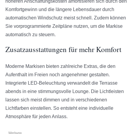
höheren Anschaffungskosten amortisieren sich durch den
Komfortgewinn und die längere Lebensdauer durch
automatischen Windschutz meist schnell. Zudem können
Sie vorprogrammierte Zeitpläne nutzen, um die Markise
automatisch zu steuern.
Zusatzausstattungen für mehr Komfort
Moderne Markisen bieten zahlreiche Extras, die den
Aufenthalt im Freien noch angenehmer gestalten.
Integrierte LED-Beleuchtung verwandelt die Terrasse
abends in eine stimmungsvolle Lounge. Die Lichtleisten
lassen sich meist dimmen und in verschiedenen
Lichtfarben einstellen. So entsteht eine individuelle
Atmosphäre für jeden Anlass.
Werbung