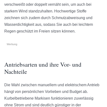
verschweißt oder doppelt vernäht sein, um auch bei
starkem Wind standzuhalten. Hochwertige Stoffe
zeichnen sich zudem durch Schmutzabweisung und
Wasserdichtigkeit aus, sodass Sie auch bei leichtem
Regen geschützt im Freien sitzen können.
Werbung
Antriebsarten und ihre Vor- und
Nachteile
Die Wahl zwischen manuellem und elektrischem Antrieb
hängt von persönlichen Vorlieben und Budget ab.
Kurbelbetriebene Markisen funktionieren zuverlässig
ohne Strom und sind deutlich günstiger in der