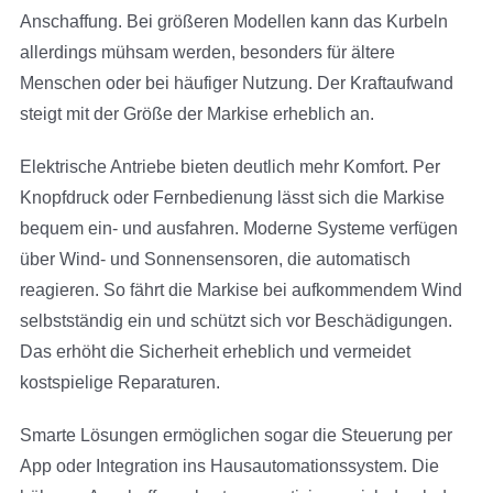
Anschaffung. Bei größeren Modellen kann das Kurbeln
allerdings mühsam werden, besonders für ältere
Menschen oder bei häufiger Nutzung. Der Kraftaufwand
steigt mit der Größe der Markise erheblich an.
Elektrische Antriebe bieten deutlich mehr Komfort. Per
Knopfdruck oder Fernbedienung lässt sich die Markise
bequem ein- und ausfahren. Moderne Systeme verfügen
über Wind- und Sonnensensoren, die automatisch
reagieren. So fährt die Markise bei aufkommendem Wind
selbstständig ein und schützt sich vor Beschädigungen.
Das erhöht die Sicherheit erheblich und vermeidet
kostspielige Reparaturen.
Smarte Lösungen ermöglichen sogar die Steuerung per
App oder Integration ins Hausautomationssystem. Die