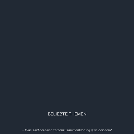
BELIEBTE THEMEN
– Was sind bei einer Katzenzusammenführung gute Zeichen?