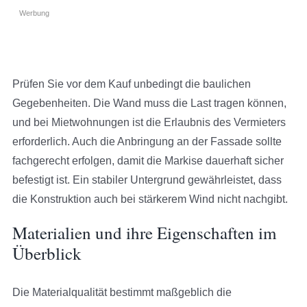
Werbung
Prüfen Sie vor dem Kauf unbedingt die baulichen
Gegebenheiten. Die Wand muss die Last tragen können,
und bei Mietwohnungen ist die Erlaubnis des Vermieters
erforderlich. Auch die Anbringung an der Fassade sollte
fachgerecht erfolgen, damit die Markise dauerhaft sicher
befestigt ist. Ein stabiler Untergrund gewährleistet, dass
die Konstruktion auch bei stärkerem Wind nicht nachgibt.
Materialien und ihre Eigenschaften im
Überblick
Die Materialqualität bestimmt maßgeblich die