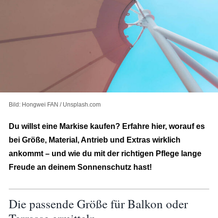
Bild: Hongwei FAN / Unsplash.com
Du willst eine Markise kaufen? Erfahre hier, worauf es
bei Größe, Material, Antrieb und Extras wirklich
ankommt – und wie du mit der richtigen Pflege lange
Freude an deinem Sonnenschutz hast!
Die passende Größe für Balkon oder