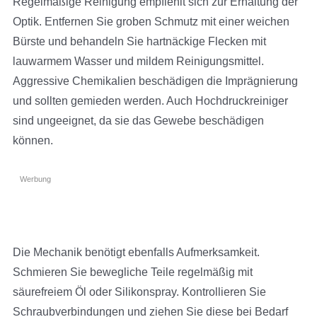
Regelmäßige Reinigung empfiehlt sich zur Erhaltung der
Optik. Entfernen Sie groben Schmutz mit einer weichen
Bürste und behandeln Sie hartnäckige Flecken mit
lauwarmem Wasser und mildem Reinigungsmittel.
Aggressive Chemikalien beschädigen die Imprägnierung
und sollten gemieden werden. Auch Hochdruckreiniger
sind ungeeignet, da sie das Gewebe beschädigen
können.
Werbung
Die Mechanik benötigt ebenfalls Aufmerksamkeit.
Schmieren Sie bewegliche Teile regelmäßig mit
säurefreiem Öl oder Silikonspray. Kontrollieren Sie
Schraubverbindungen und ziehen Sie diese bei Bedarf