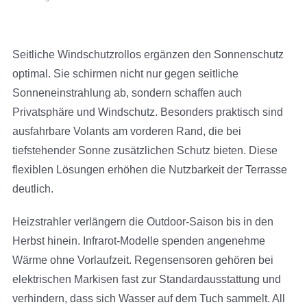
Seitliche Windschutzrollos ergänzen den Sonnenschutz
optimal. Sie schirmen nicht nur gegen seitliche
Sonneneinstrahlung ab, sondern schaffen auch
Privatsphäre und Windschutz. Besonders praktisch sind
ausfahrbare Volants am vorderen Rand, die bei
tiefstehender Sonne zusätzlichen Schutz bieten. Diese
flexiblen Lösungen erhöhen die Nutzbarkeit der Terrasse
deutlich.
Heizstrahler verlängern die Outdoor-Saison bis in den
Herbst hinein. Infrarot-Modelle spenden angenehme
Wärme ohne Vorlaufzeit. Regensensoren gehören bei
elektrischen Markisen fast zur Standardausstattung und
verhindern, dass sich Wasser auf dem Tuch sammelt. All