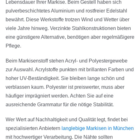
Lebensdauer Ihrer Markise. Beim Gestell haben sich
pulverbeschichtetes Aluminium und rostfreier Edelstahl
bewährt. Diese Werkstoffe trotzen Wind und Wetter über
viele Jahre hinweg. Verzinkte Stahlkonstruktionen bieten
eine günstigere Alternative, benötigen aber regelmäßigere
Pflege.
Beim Markisenstoff stehen Acryl- und Polyestergewebe
zur Auswahl. Acrylstoffe punkten mit brillanten Farben und
hoher UV-Beständigkeit. Sie bleiben lange schön und
verblassen kaum. Polyester ist preiswerter, muss aber
häufiger imprägniert werden. Achten Sie auf eine
ausreichende Grammatur für die nötige Stabilität.
Wer Wert auf Nachhaltigkeit und Qualität legt, findet bei
spezialisierten Anbietern
langlebige Markisen in München
mit hochwertiger Verarbeitung. Die Nähte sollten