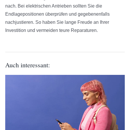
nach. Bei elektrischen Antrieben sollten Sie die
Endlagepositionen überprüfen und gegebenenfalls
nachjustieren. So haben Sie lange Freude an Ihrer
Investition und vermeiden teure Reparaturen.
Auch interessant: