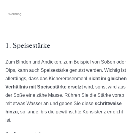
Werbung
1. Speisestärke
Zum Binden und Andicken, zum Beispiel von Soßen oder
Dips, kann auch Speisestärke genutzt werden. Wichtig ist
allerdings, dass das Kichererbsenmehl
nicht im gleichen
Verhältnis mit Speisestärke ersetzt
wird, sonst wird aus
der Soße eine zähe Masse. Rühren Sie die Stärke vorab
mit etwas Wasser an und geben Sie diese
schrittweise
hinzu
, so lange, bis die gewünschte Konsistenz erreicht
ist.