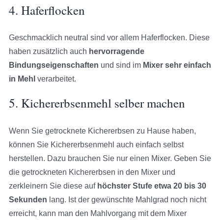
4. Haferflocken
Geschmacklich neutral sind vor allem Haferflocken. Diese
haben zusätzlich auch
hervorragende
Bindungseigenschaften
und sind im
Mixer sehr einfach
in Mehl
verarbeitet.
5. Kichererbsenmehl selber machen
Wenn Sie getrocknete Kichererbsen zu Hause haben,
können Sie Kichererbsenmehl auch einfach selbst
herstellen. Dazu brauchen Sie nur einen Mixer. Geben Sie
die getrockneten Kichererbsen in den Mixer und
zerkleinern Sie diese auf
höchster Stufe etwa 20 bis 30
Sekunden
lang. Ist der gewünschte Mahlgrad noch nicht
erreicht, kann man den Mahlvorgang mit dem Mixer