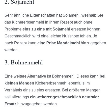
2. Sojamehl
Sehr ähnliche Eigenschaften hat Sojamehl, weshalb Sie
das Kichererbsenmehl in ihrem Rezept auch ohne
Probleme
eins zu eins mit Sojamehl
ersetzen können.
Geschmacklich wird eine leichte Nussnote fehlen. Je
nach Rezept kann
eine Prise Mandelmehl
hinzugegeben
werden.
3. Bohnenmehl
Eine weitere Alternative ist Bohnenmehl. Dieses kann
bei
kleinen Mengen
Kichererbsenmehl ebenfalls im
Verhältnis eins zu eins ersetzen. Bei größeren Mengen
soll allerdings
ein weiterer geschmacklich neutraler
Ersatz
hinzugegeben werden.