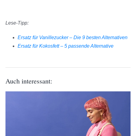
Lese-Tipp:
Ersatz für Vanillezucker – Die 9 besten Alternativen
Ersatz für Kokosfett – 5 passende Alternative
Auch interessant: