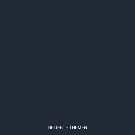
BELIEBTE THEMEN