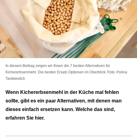
In diesem Beitrag zeigen wir Ihnen die 7 besten Alternativen für
Kichererbsenmehl. Die besten Ersatz-Optionen im Überblick. Foto: Polina
Tankilevitch
Wenn Kichererbsenmehl in der Küche mal fehlen
sollte, gibt es ein paar Alternativen, mit denen man
dieses einfach ersetzen kann. Welche das sind,
erfahren Sie hier.