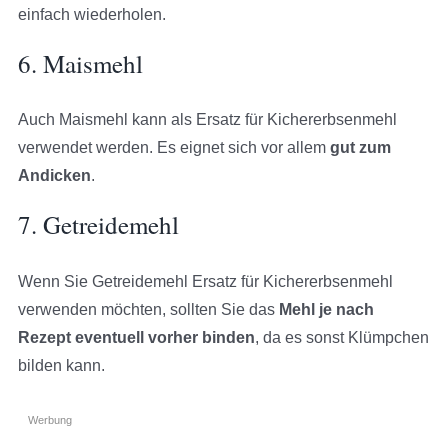
einfach wiederholen.
6. Maismehl
Auch Maismehl kann als Ersatz für Kichererbsenmehl
verwendet werden. Es eignet sich vor allem
gut zum
Andicken
.
7. Getreidemehl
Wenn Sie Getreidemehl Ersatz für Kichererbsenmehl
verwenden möchten, sollten Sie das
Mehl je nach
Rezept eventuell vorher binden
, da es sonst Klümpchen
bilden kann.
Werbung