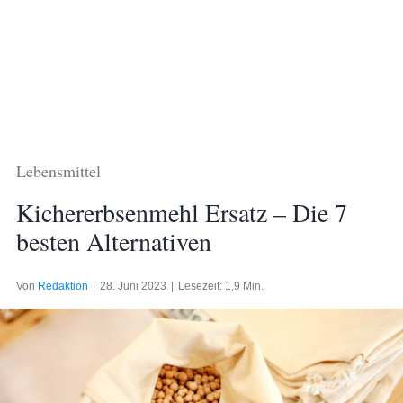
Lebensmittel
Kichererbsenmehl Ersatz – Die 7
besten Alternativen
Von
Redaktion
|
28. Juni 2023
|
Lesezeit: 1,9 Min.