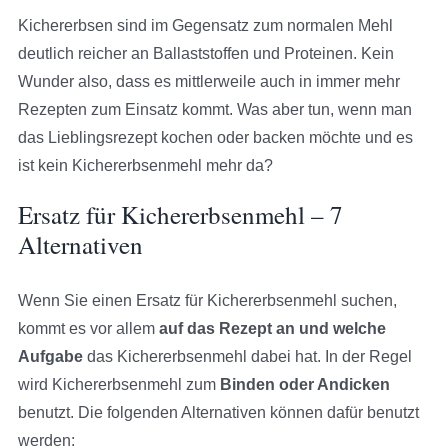
Kichererbsen sind im Gegensatz zum normalen Mehl
deutlich reicher an Ballaststoffen und Proteinen. Kein
Wunder also, dass es mittlerweile auch in immer mehr
Rezepten zum Einsatz kommt. Was aber tun, wenn man
das Lieblingsrezept kochen oder backen möchte und es
ist kein Kichererbsenmehl mehr da?
Ersatz für Kichererbsenmehl – 7
Alternativen
Wenn Sie einen Ersatz für Kichererbsenmehl suchen,
kommt es vor allem
auf das Rezept an und welche
Aufgabe
das Kichererbsenmehl dabei hat. In der Regel
wird Kichererbsenmehl zum
Binden oder Andicken
benutzt. Die folgenden Alternativen können dafür benutzt
werden: