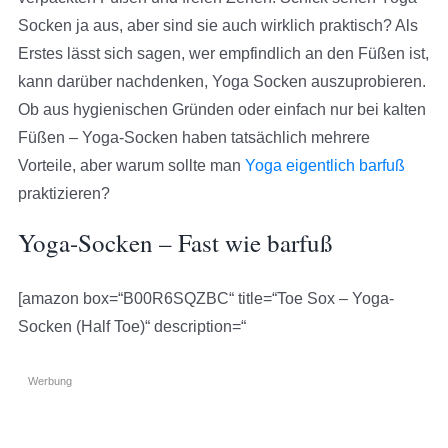
Socken ja aus, aber sind sie auch wirklich praktisch? Als
Erstes lässt sich sagen, wer empfindlich an den Füßen ist,
kann darüber nachdenken, Yoga Socken auszuprobieren.
Ob aus hygienischen Gründen oder einfach nur bei kalten
Füßen – Yoga-Socken haben tatsächlich mehrere
Vorteile, aber warum sollte man
Yoga eigentlich barfuß
praktizieren?
Yoga-Socken – Fast wie barfuß
[amazon box=“B00R6SQZBC“ title=“Toe Sox – Yoga-
Socken (Half Toe)“ description=“
Werbung