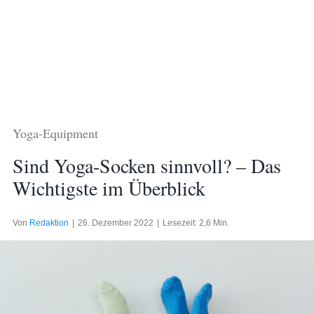
Yoga-Equipment
Sind Yoga-Socken sinnvoll? – Das
Wichtigste im Überblick
Von
Redaktion
|
26. Dezember 2022
|
Lesezeit: 2,6 Min.