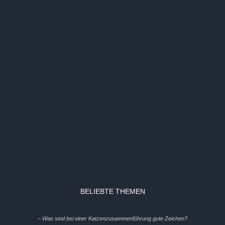
BELIEBTE THEMEN
– Was sind bei einer Katzenzusammenführung gute Zeichen?