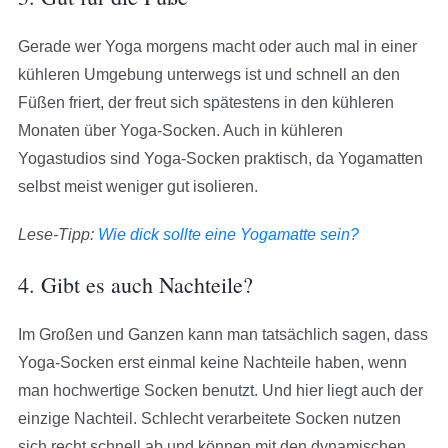
Gerade wer Yoga morgens macht oder auch mal in einer
kühleren Umgebung unterwegs ist und schnell an den
Füßen friert, der freut sich spätestens in den kühleren
Monaten über Yoga-Socken. Auch in kühleren
Yogastudios sind Yoga-Socken praktisch, da Yogamatten
selbst meist weniger gut isolieren.
Lese-Tipp:
Wie dick sollte eine Yogamatte sein?
4. Gibt es auch Nachteile?
Im Großen und Ganzen kann man tatsächlich sagen, dass
Yoga-Socken erst einmal keine Nachteile haben, wenn
man hochwertige Socken benutzt. Und hier liegt auch der
einzige Nachteil. Schlecht verarbeitete Socken nutzen
sich recht schnell ab und können mit den dynamischen