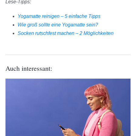
Lese-Tipps:
Yogamatte reinigen – 5 einfache Tipps
Wie groß sollte eine Yogamatte sein?
Socken rutschfest machen – 2 Möglichkeiten
Auch interessant: