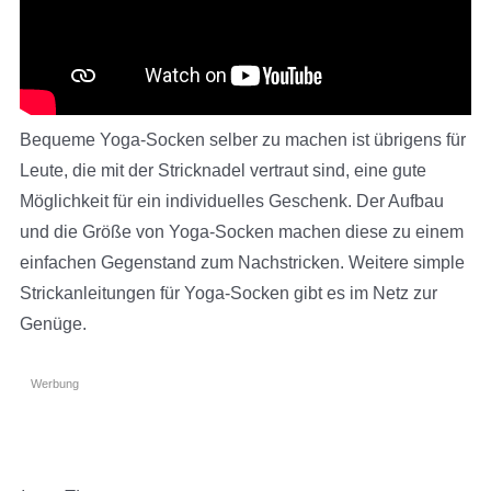
Bequeme Yoga-Socken selber zu machen ist übrigens für
Leute, die mit der Stricknadel vertraut sind, eine gute
Möglichkeit für ein individuelles Geschenk. Der Aufbau
und die Größe von Yoga-Socken machen diese zu einem
einfachen Gegenstand zum Nachstricken. Weitere simple
Strickanleitungen für Yoga-Socken gibt es im Netz zur
Genüge.
Werbung