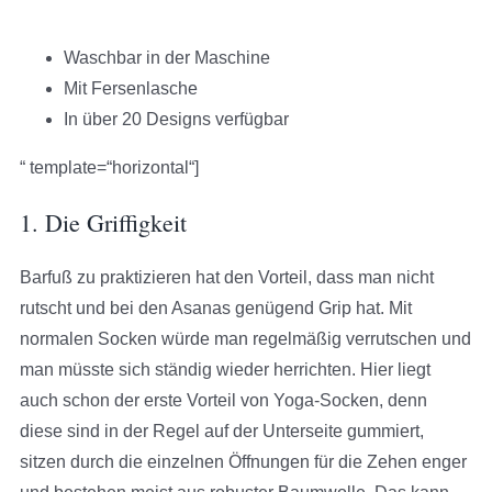
Waschbar in der Maschine
Mit Fersenlasche
In über 20 Designs verfügbar
“ template=“horizontal“]
1. Die Griffigkeit
Barfuß zu praktizieren hat den Vorteil, dass man nicht
rutscht und bei den Asanas genügend Grip hat. Mit
normalen Socken würde man regelmäßig verrutschen und
man müsste sich ständig wieder herrichten. Hier liegt
auch schon der erste Vorteil von Yoga-Socken, denn
diese sind in der Regel auf der Unterseite gummiert,
sitzen durch die einzelnen Öffnungen für die Zehen enger