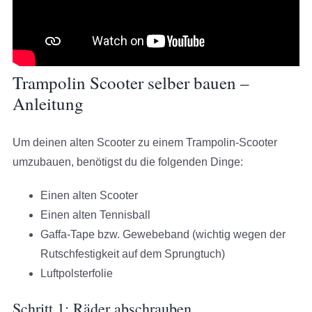
Trampolin Scooter selber bauen –
Anleitung
Um deinen alten Scooter zu einem Trampolin-Scooter
umzubauen, benötigst du die folgenden Dinge:
Einen alten Scooter
Einen alten Tennisball
Gaffa-Tape bzw. Gewebeband (wichtig wegen der
Rutschfestigkeit auf dem Sprungtuch)
Luftpolsterfolie
Schritt 1: Räder abschrauben