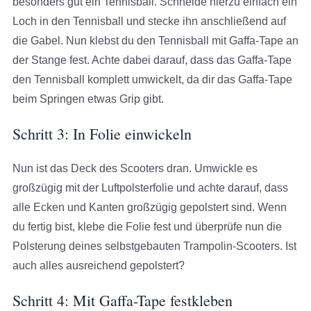
besonders gut ein Tennisball. Schneide hierzu einfach ein
Loch in den Tennisball und stecke ihn anschließend auf
die Gabel. Nun klebst du den Tennisball mit Gaffa-Tape an
der Stange fest. Achte dabei darauf, dass das Gaffa-Tape
den Tennisball komplett umwickelt, da dir das Gaffa-Tape
beim Springen etwas Grip gibt.
Schritt 3: In Folie einwickeln
Nun ist das Deck des Scooters dran. Umwickle es
großzügig mit der Luftpolsterfolie und achte darauf, dass
alle Ecken und Kanten großzügig gepolstert sind. Wenn
du fertig bist, klebe die Folie fest und überprüfe nun die
Polsterung deines selbstgebauten Trampolin-Scooters. Ist
auch alles ausreichend gepolstert?
Schritt 4: Mit Gaffa-Tape festkleben