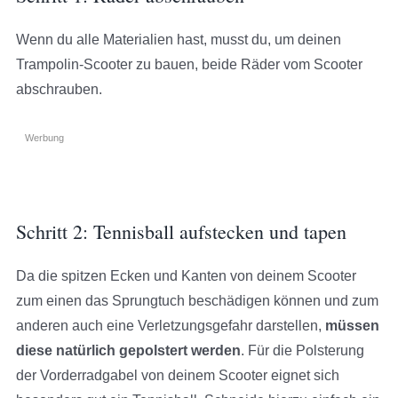
Wenn du alle Materialien hast, musst du, um deinen
Trampolin-Scooter zu bauen, beide Räder vom Scooter
abschrauben.
Werbung
Schritt 2: Tennisball aufstecken und tapen
Da die spitzen Ecken und Kanten von deinem Scooter
zum einen das Sprungtuch beschädigen können und zum
anderen auch eine Verletzungsgefahr darstellen,
müssen
diese natürlich gepolstert werden
. Für die Polsterung
der Vorderradgabel von deinem Scooter eignet sich