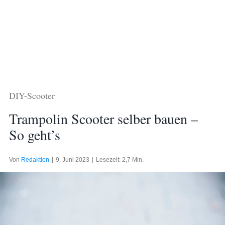
DIY-Scooter
Trampolin Scooter selber bauen –
So geht’s
Von
Redaktion
|
9. Juni 2023
|
Lesezeit: 2,7 Min.