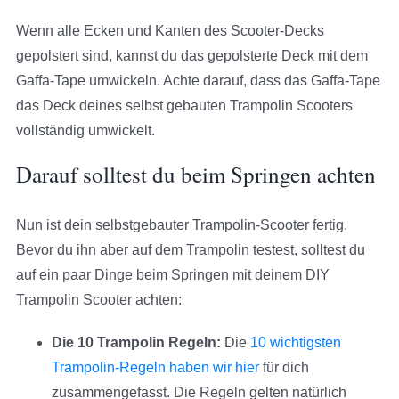
Wenn alle Ecken und Kanten des Scooter-Decks
gepolstert sind, kannst du das gepolsterte Deck mit dem
Gaffa-Tape umwickeln. Achte darauf, dass das Gaffa-Tape
das Deck deines selbst gebauten Trampolin Scooters
vollständig umwickelt.
Darauf solltest du beim Springen achten
Nun ist dein selbstgebauter Trampolin-Scooter fertig.
Bevor du ihn aber auf dem Trampolin testest, solltest du
auf ein paar Dinge beim Springen mit deinem DIY
Trampolin Scooter achten:
Die 10 Trampolin Regeln:
Die
10 wichtigsten
Trampolin-Regeln haben wir hier
für dich
zusammengefasst. Die Regeln gelten natürlich