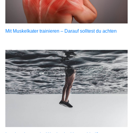
Mit Muskelkater trainieren – Darauf solltest du achten