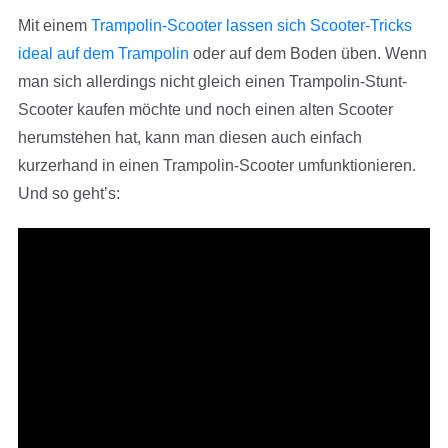
Mit einem
Trampolin-Scooter lassen sich Scooter-Tricks
ideal auf dem Trampolin
oder auf dem Boden üben. Wenn
man sich allerdings nicht gleich einen Trampolin-Stunt-
Scooter kaufen möchte und noch einen alten Scooter
herumstehen hat, kann man diesen auch einfach
kurzerhand in einen Trampolin-Scooter umfunktionieren.
Und so geht’s: