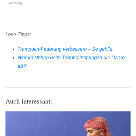
Werbung
Lese-Tipps:
Trampolin-Federung verbessern – So geht’s
Warum stehen beim Trampolinspringen die Haare
ab?
Auch interessant: