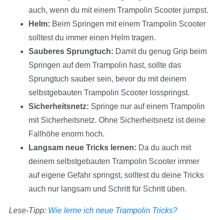
auch, wenn du mit einem Trampolin Scooter jumpst.
Helm:
Beim Springen mit einem Trampolin Scooter
solltest du immer einen Helm tragen.
Sauberes Sprungtuch:
Damit du genug Grip beim
Springen auf dem Trampolin hast, sollte das
Sprungtuch sauber sein, bevor du mit deinem
selbstgebauten Trampolin Scooter losspringst.
Sicherheitsnetz:
Springe nur auf einem Trampolin
mit Sicherheitsnetz. Ohne Sicherheitsnetz ist deine
Fallhöhe enorm hoch.
Langsam neue Tricks lernen:
Da du auch mit
deinem selbstgebauten Trampolin Scooter immer
auf eigene Gefahr springst, solltest du deine Tricks
auch nur langsam und Schritt für Schritt üben.
Lese-Tipp:
Wie lerne ich neue Trampolin Tricks?