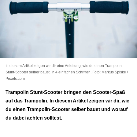
In diesem Artikel zeigen wir dir eine Anleitung, wie du einen Trampolin-
Stunt-Scooter selber baust. In 4 einfachen Schritten. Foto: Markus Spiske /
Pexels.com
Trampolin Stunt-Scooter bringen den Scooter-Spaß
auf das Trampolin. In diesem Artikel zeigen wir dir, wie
du einen Trampolin-Scooter selber baust und worauf
du dabei achten solltest.