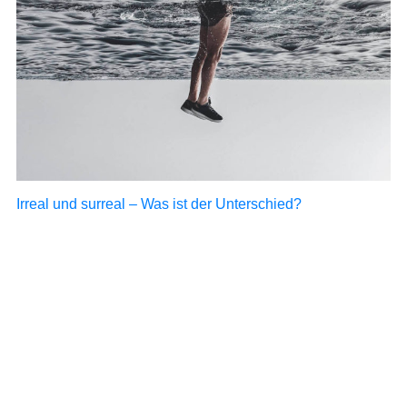
Irreal und surreal – Was ist der Unterschied?