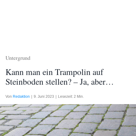
Untergrund
Kann man ein Trampolin auf
Steinboden stellen? – Ja, aber…
Von
Redaktion
|
9. Juni 2023
|
Lesezeit: 2 Min.