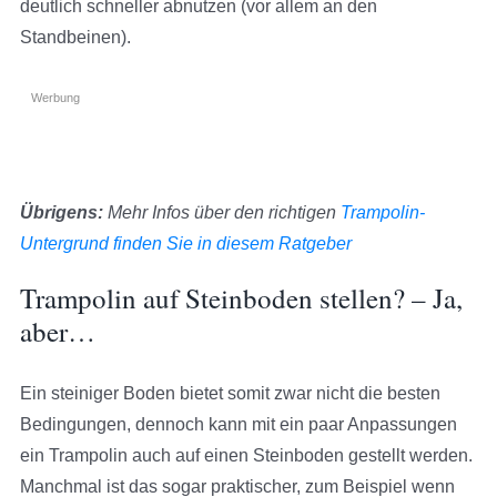
deutlich schneller abnutzen (vor allem an den
Standbeinen).
Werbung
Übrigens:
Mehr Infos über den richtigen
Trampolin-
Untergrund finden Sie in diesem Ratgeber
Trampolin auf Steinboden stellen? – Ja,
aber…
Ein steiniger Boden bietet somit zwar nicht die besten
Bedingungen, dennoch kann mit ein paar Anpassungen
ein Trampolin auch auf einen Steinboden gestellt werden.
Manchmal ist das sogar praktischer, zum Beispiel wenn