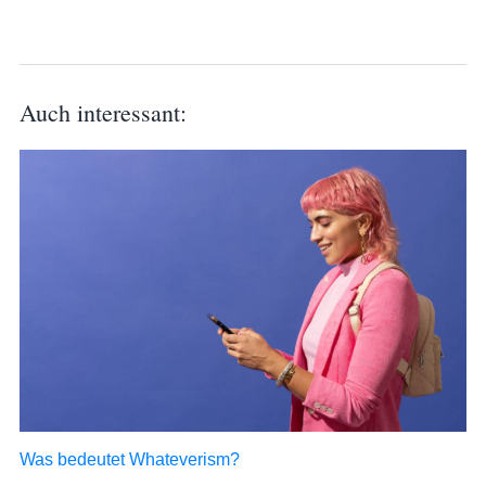
Auch interessant:
Was bedeutet Whateverism?