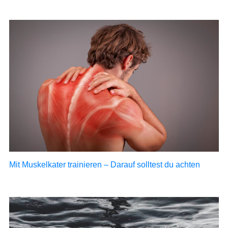
Mit Muskelkater trainieren – Darauf solltest du achten