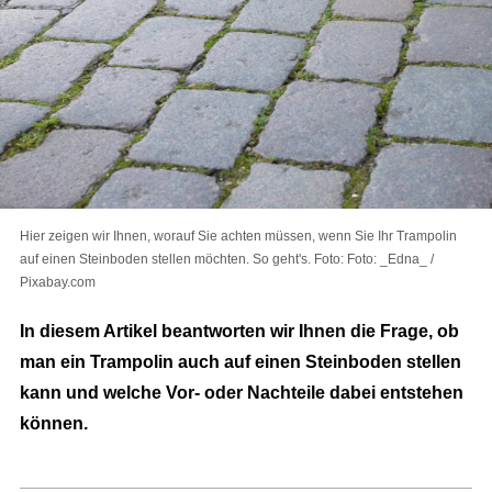
Hier zeigen wir Ihnen, worauf Sie achten müssen, wenn Sie Ihr Trampolin
auf einen Steinboden stellen möchten. So geht's. Foto: Foto: _Edna_ /
Pixabay.com
In diesem Artikel beantworten wir Ihnen die Frage, ob
man ein Trampolin auch auf einen Steinboden stellen
kann und welche Vor- oder Nachteile dabei entstehen
können.