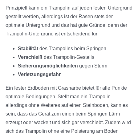
Prinzipiell kann ein Trampolin auf jeden festen Untergrund
gestellt werden, allerdings ist der Rasen stets der
optimale Untergrund und das hat gute Gründe, denn der
Trampolin-Untergrund ist entscheidend für:
Stabilität
des Trampolins beim Springen
Verschleiß
des Trampolin-Gestells
Sicherungsmöglichkeiten
gegen Sturm
Verletzungsgefahr
Ein fester Erdboden mit Grasnarbe bietet für alle Punkte
optimale Bedingungen. Stellt man ein Trampolin
allerdings ohne Weiteres auf einen Steinboden, kann es
sein, dass das Gerät zum einen beim Springen Lärm
erzeugt oder wackelt und sich gar verschiebt. Zudem wird
sich das Trampolin ohne eine Polsterung am Boden