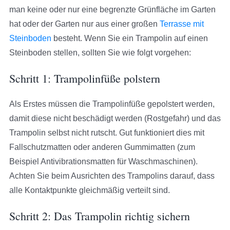
man keine oder nur eine begrenzte Grünfläche im Garten
hat oder der Garten nur aus einer großen
Terrasse mit
Steinboden
besteht. Wenn Sie ein Trampolin auf einen
Steinboden stellen, sollten Sie wie folgt vorgehen:
Schritt 1: Trampolinfüße polstern
Als Erstes müssen die Trampolinfüße gepolstert werden,
damit diese nicht beschädigt werden (Rostgefahr) und das
Trampolin selbst nicht rutscht. Gut funktioniert dies mit
Fallschutzmatten oder anderen Gummimatten (zum
Beispiel Antivibrationsmatten für Waschmaschinen).
Achten Sie beim Ausrichten des Trampolins darauf, dass
alle Kontaktpunkte gleichmäßig verteilt sind.
Schritt 2: Das Trampolin richtig sichern