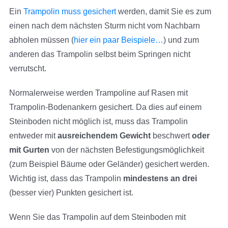
Ein
Trampolin muss gesichert
werden, damit Sie es zum
einen nach dem nächsten Sturm nicht vom Nachbarn
abholen müssen (
hier ein paar Beispiele…
) und zum
anderen das Trampolin selbst beim Springen nicht
verrutscht.
Normalerweise werden Trampoline auf Rasen mit
Trampolin-Bodenankern gesichert. Da dies auf einem
Steinboden nicht möglich ist, muss das Trampolin
entweder mit
ausreichendem Gewicht
beschwert
oder
mit Gurten
von der nächsten Befestigungsmöglichkeit
(zum Beispiel Bäume oder Geländer) gesichert werden.
Wichtig ist, dass das Trampolin
mindestens an drei
(besser vier) Punkten gesichert ist.
Wenn Sie das Trampolin auf dem Steinboden mit