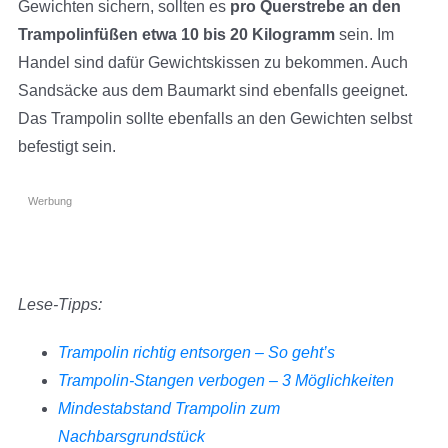
Gewichten sichern, sollten es
pro Querstrebe an den
Trampolinfüßen etwa 10 bis 20 Kilogramm
sein. Im
Handel sind dafür Gewichtskissen zu bekommen. Auch
Sandsäcke aus dem Baumarkt sind ebenfalls geeignet.
Das Trampolin sollte ebenfalls an den Gewichten selbst
befestigt sein.
Werbung
Lese-Tipps:
Trampolin richtig entsorgen – So geht’s
Trampolin-Stangen verbogen – 3 Möglichkeiten
Mindestabstand Trampolin zum
Nachbarsgrundstück